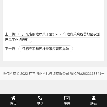
上一篇：
广东省财政厅关于落实2025年政府采购脱贫地区农副
产品工作的通知
下一篇：
评标专家和评标专家库管理办法
版权所有 © 2022 广东明正招标咨询有限公司
粤ICP备2022113341号
首页
电话
短信
联系