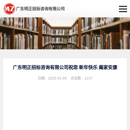
广东明正招标咨询有限公司
广东明正招标咨询有限公司祝您 新年快乐 阖家安康
日期：2025-01-03
点击数：
1237