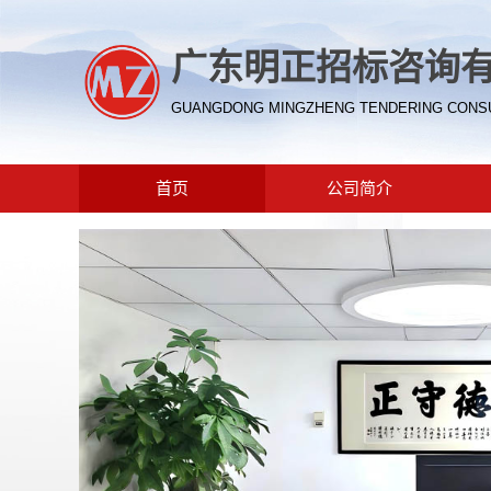
广东明正招标咨询
GUANGDONG MINGZHENG TENDERING CONSUL
首页
公司简介