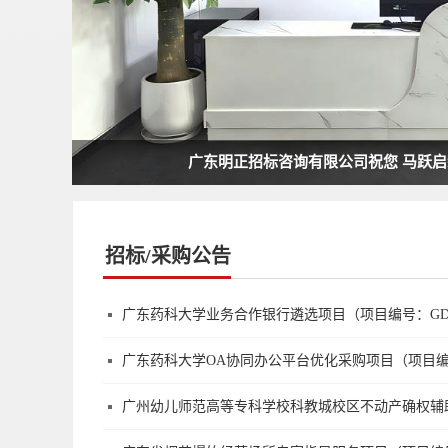
广东明正招标咨询有限公司祝您 马跃启
招标/采购公告
广东药科大学业务合作银行遴选项目（项目编号：GDMZ
广东药科大学OA协同办公平台优化采购项目（项目编号：
广州幼儿师范高等专科学校科教城校区不动产确权辅助服