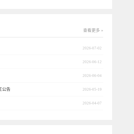
查看更多 »
2026-07-02
2026-06-12
2026-06-04
正公告
2026-05-19
2026-04-07