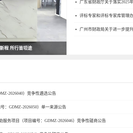
广东省财政厅关于落实202
评标专家和评标专家库管理
广州市财政局关于进一步提
新程 所行皆坦途
广东明正招标咨
-2026040）竞争性遴选公告
GDMZ-2026050）单一来源公告
务项目（项目编号：GDMZ-2026046）竞争性磋商公告