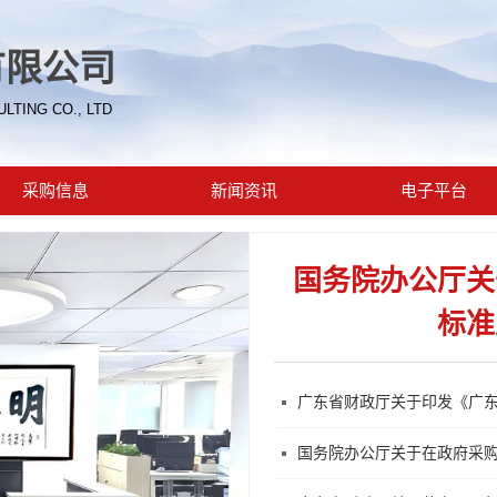
有限公司
TING CO., LTD
采购信息
新闻资讯
电子平台
国务院办公厅关
标准
国务院办公厅关于在政府采