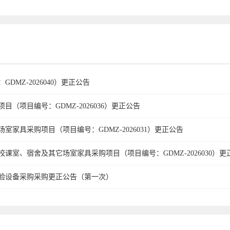
MZ-2026040）更正公告
项目编号：GDMZ-2026036）更正公告
家具采购项目（项目编号：GDMZ-2026031）更正公告
课室、宿舍及其它场室家具采购项目（项目编号：GDMZ-2026030）更
验设备采购采购更正公告（第一次）