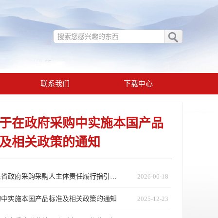
联系我们
下载中心
于在政府采购中实施本国产品
及相关政策的通知
广东省财政厅关于印发《广东省政府采购采购人主体责任履行指引》的通知
2026-06-18
购中实施本国产品标准及相关政策的通知
2025-12-23