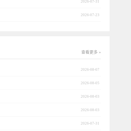
2026-07-31
2026-07-23
查看更多 »
2026-08-07
2026-08-05
2026-08-03
2026-08-03
2026-07-31