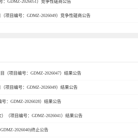
DMZ-2026051）竞争性磋商公告
（项目编号：GDMZ-2026049）竞争性磋商公告
目（项目编号：GDMZ-2026047）结果公告
项目编号：GDMZ-2026049）结果公告
：GDMZ-2026028）结果公告
项目编号：GDMZ-2026041）结果公告
Z-2026040)终止公告